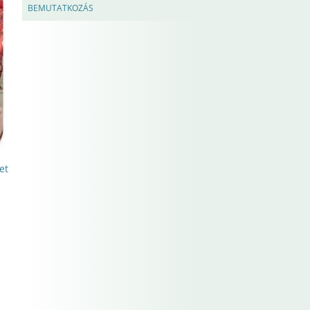
BEMUTATKOZÁS
et